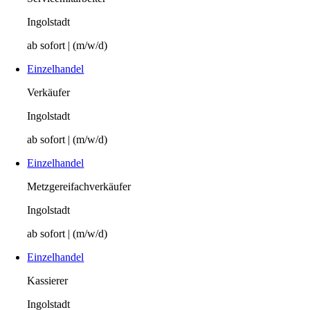
Ingolstadt
ab sofort | (m/w/d)
Einzelhandel
Verkäufer
Ingolstadt
ab sofort | (m/w/d)
Einzelhandel
Metzgereifachverkäufer
Ingolstadt
ab sofort | (m/w/d)
Einzelhandel
Kassierer
Ingolstadt