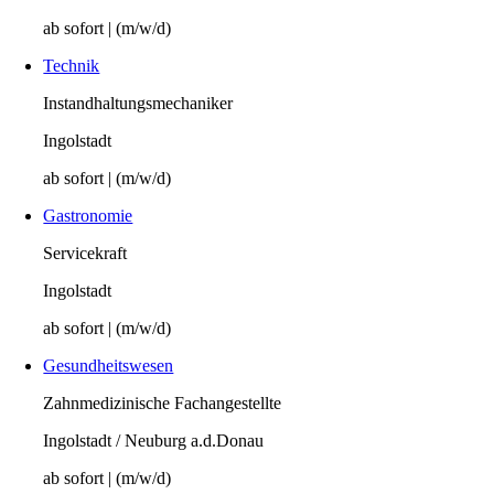
ab sofort | (m/w/d)
Technik
Instandhaltungsmechaniker
Ingolstadt
ab sofort | (m/w/d)
Gastronomie
Servicekraft
Ingolstadt
ab sofort | (m/w/d)
Gesundheitswesen
Zahnmedizinische Fachangestellte
Ingolstadt / Neuburg a.d.Donau
ab sofort | (m/w/d)